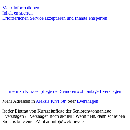
Mehr Informationen
Inhalt entsperren
Erforderlichen Service akzeptieren und Inhalte entsperren
mehr zu Kurzzeitpflege der Seniorenwohnanlage Evershagen
Mehr Adressen in
Aleksis-Kivi-Str.
oder
Evershagen
.
Ist der Eintrag von Kurzzeitpflege der Seniorenwohnanlage
Evershagen / Evershagen noch aktuell? Wenn nein, dann schreiben
Sie uns bitte eine eMail an info@web-mv.de.