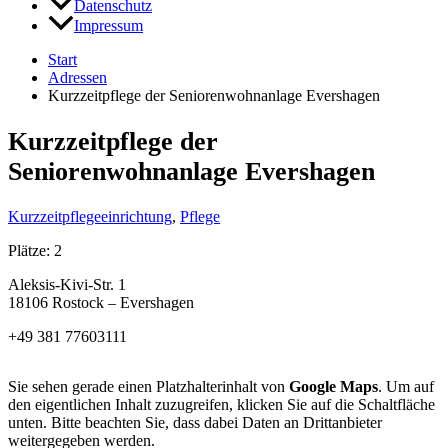
Datenschutz
Impressum
Start
Adressen
Kurzzeitpflege der Seniorenwohnanlage Evershagen
Kurzzeitpflege der
Seniorenwohnanlage Evershagen
Kurzzeitpflegeeinrichtung
,
Pflege
Plätze: 2
Aleksis-Kivi-Str. 1
18106 Rostock – Evershagen
+49 381 77603111
Sie sehen gerade einen Platzhalterinhalt von
Google Maps
. Um auf
den eigentlichen Inhalt zuzugreifen, klicken Sie auf die Schaltfläche
unten. Bitte beachten Sie, dass dabei Daten an Drittanbieter
weitergegeben werden.