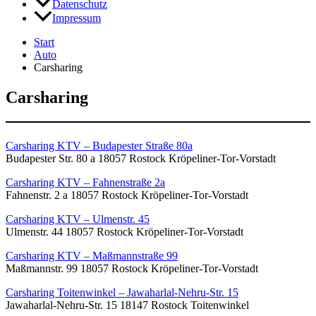
Datenschutz
Impressum
Start
Auto
Carsharing
Carsharing
Carsharing KTV – Budapester Straße 80a
Budapester Str. 80 a 18057 Rostock Kröpeliner-Tor-Vorstadt
Carsharing KTV – Fahnenstraße 2a
Fahnenstr. 2 a 18057 Rostock Kröpeliner-Tor-Vorstadt
Carsharing KTV – Ulmenstr. 45
Ulmenstr. 44 18057 Rostock Kröpeliner-Tor-Vorstadt
Carsharing KTV – Maßmannstraße 99
Maßmannstr. 99 18057 Rostock Kröpeliner-Tor-Vorstadt
Carsharing Toitenwinkel – Jawaharlal-Nehru-Str. 15
Jawaharlal-Nehru-Str. 15 18147 Rostock Toitenwinkel