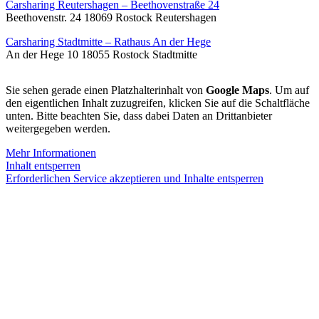
Carsharing Reutershagen – Beethovenstraße 24
Beethovenstr. 24 18069 Rostock Reutershagen
Carsharing Stadtmitte – Rathaus An der Hege
An der Hege 10 18055 Rostock Stadtmitte
Sie sehen gerade einen Platzhalterinhalt von
Google Maps
. Um auf
den eigentlichen Inhalt zuzugreifen, klicken Sie auf die Schaltfläche
unten. Bitte beachten Sie, dass dabei Daten an Drittanbieter
weitergegeben werden.
Mehr Informationen
Inhalt entsperren
Erforderlichen Service akzeptieren und Inhalte entsperren