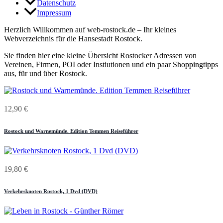
Datenschutz
Impressum
Herzlich Willkommen auf web-rostock.de – Ihr kleines
Webverzeichnis für die Hansestadt Rostock.
Sie finden hier eine kleine Übersicht Rostocker Adressen von
Vereinen, Firmen, POI oder Instiutionen und ein paar Shoppingtipps
aus, für und über Rostock.
12,90
€
Rostock und Warnemünde. Edition Temmen Reiseführer
19,80
€
Verkehrsknoten Rostock, 1 Dvd (DVD)