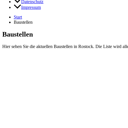
Datenschutz
Impressum
Start
Baustellen
Baustellen
Hier sehen Sie die aktuellen Baustellen in Rostock. Die Liste wird all