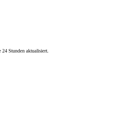
e 24 Stunden aktualisiert.