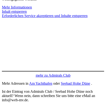
Mehr Informationen
Inhalt entsperren
Erforderlichen Service akzeptieren und Inhalte entsperren
mehr zu Admirals Club
Mehr Adressen in
Am Yachthafen
oder
Seebad Hohe Düne
.
Ist der Eintrag von Admirals Club / Seebad Hohe Düne noch
aktuell? Wenn nein, dann schreiben Sie uns bitte eine eMail an
info@web-mv.de.