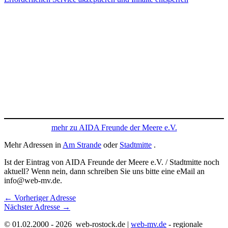
mehr zu AIDA Freunde der Meere e.V.
Mehr Adressen in
Am Strande
oder
Stadtmitte
.
Ist der Eintrag von AIDA Freunde der Meere e.V. / Stadtmitte noch
aktuell? Wenn nein, dann schreiben Sie uns bitte eine eMail an
info@web-mv.de.
←
Vorheriger Adresse
Nächster Adresse
→
© 01.02.2000 - 2026 web-rostock.de |
web-mv.de
- regionale