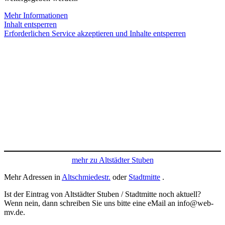
Mehr Informationen
Inhalt entsperren
Erforderlichen Service akzeptieren und Inhalte entsperren
mehr zu Altstädter Stuben
Mehr Adressen in
Altschmiedestr.
oder
Stadtmitte
.
Ist der Eintrag von Altstädter Stuben / Stadtmitte noch aktuell?
Wenn nein, dann schreiben Sie uns bitte eine eMail an info@web-
mv.de.