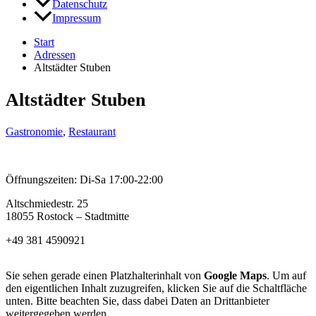
Datenschutz
Impressum
Start
Adressen
Altstädter Stuben
Altstädter Stuben
Gastronomie
,
Restaurant
Öffnungszeiten: Di-Sa 17:00-22:00
Altschmiedestr. 25
18055 Rostock – Stadtmitte
+49 381 4590921
Sie sehen gerade einen Platzhalterinhalt von
Google Maps
. Um auf
den eigentlichen Inhalt zuzugreifen, klicken Sie auf die Schaltfläche
unten. Bitte beachten Sie, dass dabei Daten an Drittanbieter
weitergegeben werden.