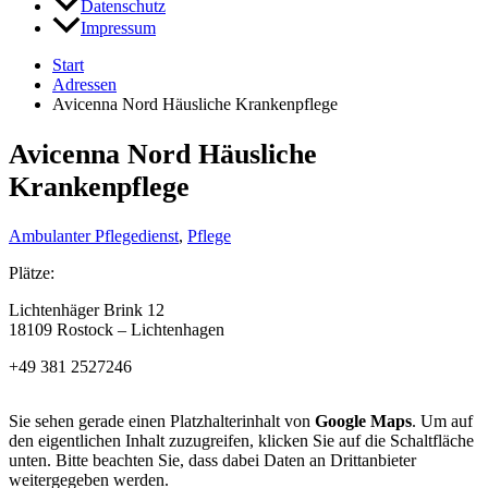
Datenschutz
Impressum
Start
Adressen
Avicenna Nord Häusliche Krankenpflege
Avicenna Nord Häusliche
Krankenpflege
Ambulanter Pflegedienst
,
Pflege
Plätze:
Lichtenhäger Brink 12
18109 Rostock – Lichtenhagen
+49 381 2527246
Sie sehen gerade einen Platzhalterinhalt von
Google Maps
. Um auf
den eigentlichen Inhalt zuzugreifen, klicken Sie auf die Schaltfläche
unten. Bitte beachten Sie, dass dabei Daten an Drittanbieter
weitergegeben werden.