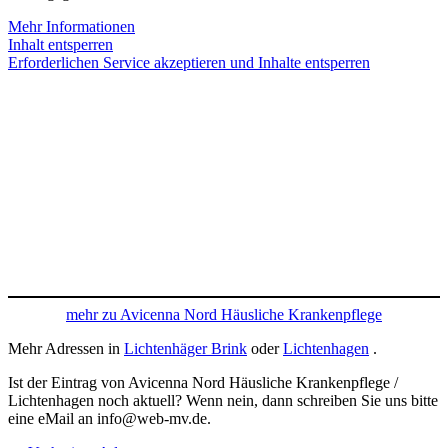
Mehr Informationen
Inhalt entsperren
Erforderlichen Service akzeptieren und Inhalte entsperren
mehr zu Avicenna Nord Häusliche Krankenpflege
Mehr Adressen in
Lichtenhäger Brink
oder
Lichtenhagen
.
Ist der Eintrag von Avicenna Nord Häusliche Krankenpflege /
Lichtenhagen noch aktuell? Wenn nein, dann schreiben Sie uns bitte
eine eMail an info@web-mv.de.