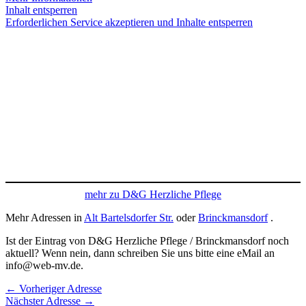
Inhalt entsperren
Erforderlichen Service akzeptieren und Inhalte entsperren
mehr zu D&G Herzliche Pflege
Mehr Adressen in
Alt Bartelsdorfer Str.
oder
Brinckmansdorf
.
Ist der Eintrag von D&G Herzliche Pflege / Brinckmansdorf noch
aktuell? Wenn nein, dann schreiben Sie uns bitte eine eMail an
info@web-mv.de.
←
Vorheriger Adresse
Nächster Adresse
→