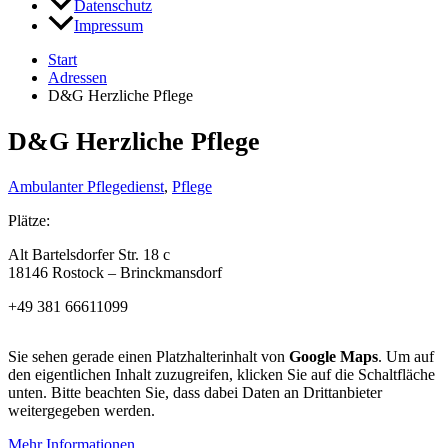
Datenschutz
Impressum
Start
Adressen
D&G Herzliche Pflege
D&G Herzliche Pflege
Ambulanter Pflegedienst
,
Pflege
Plätze:
Alt Bartelsdorfer Str. 18 c
18146 Rostock – Brinckmansdorf
+49 381 66611099
Sie sehen gerade einen Platzhalterinhalt von
Google Maps
. Um auf
den eigentlichen Inhalt zuzugreifen, klicken Sie auf die Schaltfläche
unten. Bitte beachten Sie, dass dabei Daten an Drittanbieter
weitergegeben werden.
Mehr Informationen