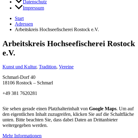
Datenschutz
Impressum
Start
Adressen
Arbeitskreis Hochseefischerei Rostock e.V.
Arbeitskreis Hochseefischerei Rostock
e.V.
Kunst und Kultur
,
Tradition
,
Vereine
Schmarl-Dorf 40
18106 Rostock – Schmarl
+49 381 7620281
Sie sehen gerade einen Platzhalterinhalt von
Google Maps
. Um auf
den eigentlichen Inhalt zuzugreifen, klicken Sie auf die Schaltfläche
unten. Bitte beachten Sie, dass dabei Daten an Drittanbieter
weitergegeben werden.
Mehr Informationen