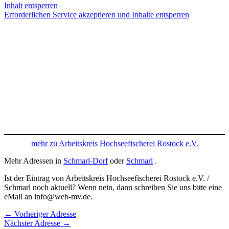
Inhalt entsperren
Erforderlichen Service akzeptieren und Inhalte entsperren
mehr zu Arbeitskreis Hochseefischerei Rostock e.V.
Mehr Adressen in
Schmarl-Dorf
oder
Schmarl
.
Ist der Eintrag von Arbeitskreis Hochseefischerei Rostock e.V. /
Schmarl noch aktuell? Wenn nein, dann schreiben Sie uns bitte eine
eMail an info@web-mv.de.
←
Vorheriger Adresse
Nächster Adresse
→