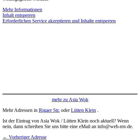
Mehr Informationen
Inhalt entsperren
Erforderlichen Service akzeptieren und Inhalte entsperren
mehr zu Asia Wok
Mehr Adressen in
Rigaer Str.
oder
Lütten Klein
.
Ist der Eintrag von Asia Wok / Lütten Klein noch aktuell? Wenn
nein, dann schreiben Sie uns bitte eine eMail an info@web-mv.de.
←
Vorheriger Adresse