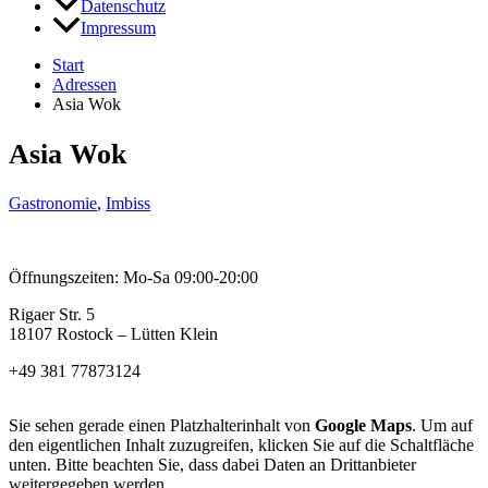
Datenschutz
Impressum
Start
Adressen
Asia Wok
Asia Wok
Gastronomie
,
Imbiss
Öffnungszeiten: Mo-Sa 09:00-20:00
Rigaer Str. 5
18107 Rostock – Lütten Klein
+49 381 77873124
Sie sehen gerade einen Platzhalterinhalt von
Google Maps
. Um auf
den eigentlichen Inhalt zuzugreifen, klicken Sie auf die Schaltfläche
unten. Bitte beachten Sie, dass dabei Daten an Drittanbieter
weitergegeben werden.