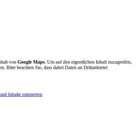
nhalt von
Google Maps
. Um auf den eigentlichen Inhalt zuzugreifen,
en. Bitte beachten Sie, dass dabei Daten an Drittanbieter
und Inhalte entsperren