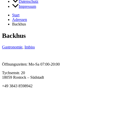
Datenschutz
Impressum
Start
Adressen
Backhus
Backhus
Gastronomie
,
Imbiss
Öffnungszeiten: Mo-Sa 07:00-20:00
Tychsenstr. 20
18059 Rostock – Südstadt
+49 3843 8598942