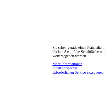
Sie sehen gerade einen Platzhalteri
klicken Sie auf die Schaltfläche unt
weitergegeben werden.
Mehr Informationen
Inhalt entsperren
Erforderlichen Service akzeptieren 