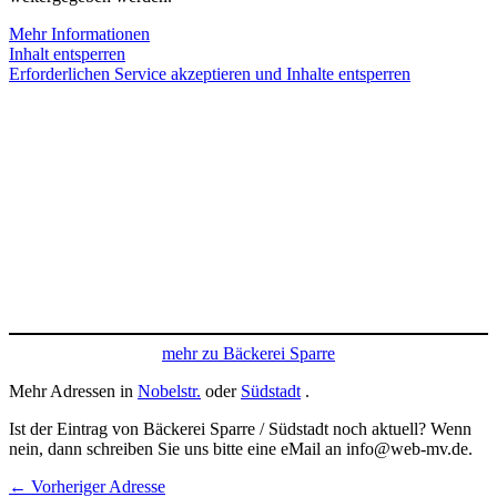
Mehr Informationen
Inhalt entsperren
Erforderlichen Service akzeptieren und Inhalte entsperren
mehr zu Bäckerei Sparre
Mehr Adressen in
Nobelstr.
oder
Südstadt
.
Ist der Eintrag von Bäckerei Sparre / Südstadt noch aktuell? Wenn
nein, dann schreiben Sie uns bitte eine eMail an info@web-mv.de.
←
Vorheriger Adresse