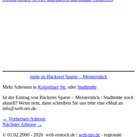
mehr zu Bäckerei Sparre – Meisterstück
Mehr Adressen in
Kröpeliner Str.
oder
Stadtmitte
.
Ist der Eintrag von Bäckerei Sparre – Meisterstück / Stadtmitte noch
aktuell? Wenn nein, dann schreiben Sie uns bitte eine eMail an
info@web-mv.de.
←
Vorheriger Adresse
Nächster Adresse
→
© 01.02.2000 - 2026 web-rostock.de |
web-mv.de
- regionale