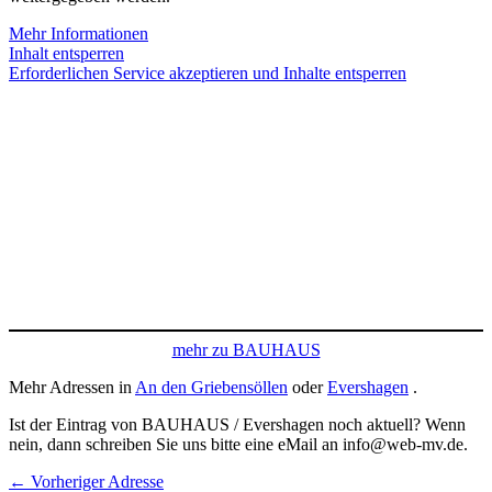
Mehr Informationen
Inhalt entsperren
Erforderlichen Service akzeptieren und Inhalte entsperren
mehr zu BAUHAUS
Mehr Adressen in
An den Griebensöllen
oder
Evershagen
.
Ist der Eintrag von BAUHAUS / Evershagen noch aktuell? Wenn
nein, dann schreiben Sie uns bitte eine eMail an info@web-mv.de.
←
Vorheriger Adresse