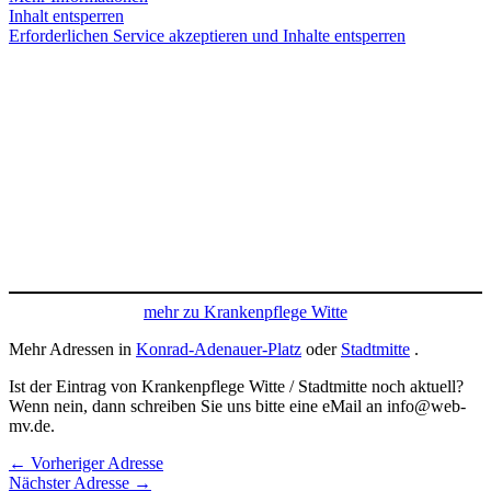
Inhalt entsperren
Erforderlichen Service akzeptieren und Inhalte entsperren
mehr zu Krankenpflege Witte
Mehr Adressen in
Konrad-Adenauer-Platz
oder
Stadtmitte
.
Ist der Eintrag von Krankenpflege Witte / Stadtmitte noch aktuell?
Wenn nein, dann schreiben Sie uns bitte eine eMail an info@web-
mv.de.
←
Vorheriger Adresse
Nächster Adresse
→