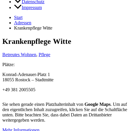
Datenschutz
Impressum
Start
Adressen
Krankenpflege Witte
Krankenpflege Witte
Betreutes Wohnen
,
Pflege
Plätze:
Konrad-Adenauer-Platz 1
18055 Rostock – Stadtmitte
+49 381 2005505
Sie sehen gerade einen Platzhalterinhalt von
Google Maps
. Um auf
den eigentlichen Inhalt zuzugreifen, klicken Sie auf die Schaltfläche
unten. Bitte beachten Sie, dass dabei Daten an Drittanbieter
weitergegeben werden.
Mehr Informationen