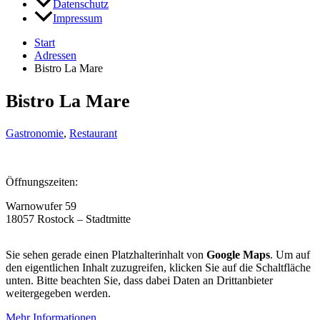
Datenschutz
Impressum
Start
Adressen
Bistro La Mare
Bistro La Mare
Gastronomie
,
Restaurant
Öffnungszeiten:
Warnowufer 59
18057 Rostock – Stadtmitte
Sie sehen gerade einen Platzhalterinhalt von
Google Maps
. Um auf
den eigentlichen Inhalt zuzugreifen, klicken Sie auf die Schaltfläche
unten. Bitte beachten Sie, dass dabei Daten an Drittanbieter
weitergegeben werden.
Mehr Informationen