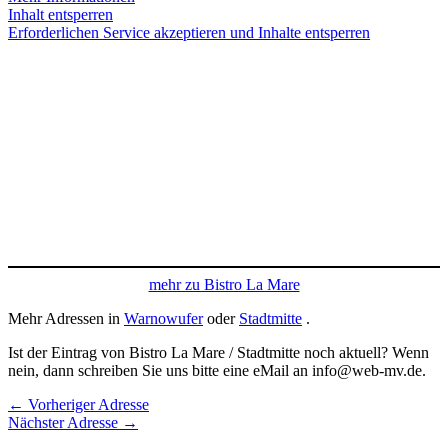
Inhalt entsperren
Erforderlichen Service akzeptieren und Inhalte entsperren
mehr zu Bistro La Mare
Mehr Adressen in
Warnowufer
oder
Stadtmitte
.
Ist der Eintrag von Bistro La Mare / Stadtmitte noch aktuell? Wenn
nein, dann schreiben Sie uns bitte eine eMail an info@web-mv.de.
←
Vorheriger Adresse
Nächster Adresse
→