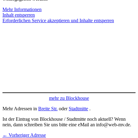
Mehr Informationen
Inhalt entsperren
Erforderlichen Service akzeptieren und Inhalte entsperren
mehr zu Blockhouse
Mehr Adressen in
Breite Str.
oder
Stadtmitte
.
Ist der Eintrag von Blockhouse / Stadtmitte noch aktuell? Wenn
nein, dann schreiben Sie uns bitte eine eMail an info@web-mv.de.
←
Vorheriger Adresse