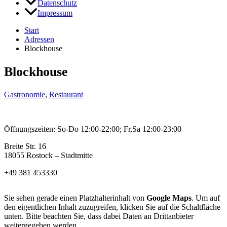
Datenschutz
Impressum
Start
Adressen
Blockhouse
Blockhouse
Gastronomie
,
Restaurant
Öffnungszeiten: So-Do 12:00-22:00; Fr,Sa 12:00-23:00
Breite Str. 16
18055 Rostock – Stadtmitte
+49 381 453330
Sie sehen gerade einen Platzhalterinhalt von
Google Maps
. Um auf
den eigentlichen Inhalt zuzugreifen, klicken Sie auf die Schaltfläche
unten. Bitte beachten Sie, dass dabei Daten an Drittanbieter
weitergegeben werden.