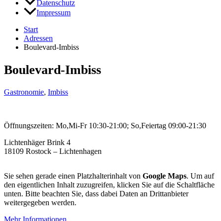
Datenschutz
Impressum
Start
Adressen
Boulevard-Imbiss
Boulevard-Imbiss
Gastronomie
,
Imbiss
Öffnungszeiten: Mo,Mi-Fr 10:30-21:00; So,Feiertag 09:00-21:30
Lichtenhäger Brink 4
18109 Rostock – Lichtenhagen
Sie sehen gerade einen Platzhalterinhalt von
Google Maps
. Um auf
den eigentlichen Inhalt zuzugreifen, klicken Sie auf die Schaltfläche
unten. Bitte beachten Sie, dass dabei Daten an Drittanbieter
weitergegeben werden.
Mehr Informationen