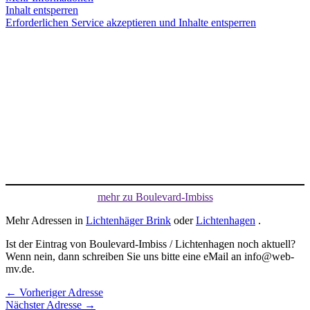
Inhalt entsperren
Erforderlichen Service akzeptieren und Inhalte entsperren
mehr zu Boulevard-Imbiss
Mehr Adressen in
Lichtenhäger Brink
oder
Lichtenhagen
.
Ist der Eintrag von Boulevard-Imbiss / Lichtenhagen noch aktuell?
Wenn nein, dann schreiben Sie uns bitte eine eMail an info@web-
mv.de.
←
Vorheriger Adresse
Nächster Adresse
→