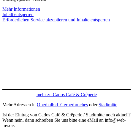
Mehr Informationen
Inhalt entsperren
Erforderlichen Service akzeptieren und Inhalte entsperren
mehr zu Cados Café & Crêperie
Mehr Adressen in
Oberhalb d. Gerberbruches
oder
Stadtmitte
.
Ist der Eintrag von Cados Café & Crêperie / Stadtmitte noch aktuell?
Wenn nein, dann schreiben Sie uns bitte eine eMail an info@web-
mv.de.