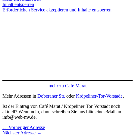
Inhalt entsperren
Erforderlichen Service akzeptieren und Inhalte entsperren
mehr zu Café Marat
Mehr Adressen in
Doberaner Str.
oder
Kröpeliner-Tor-Vorstadt
.
Ist der Eintrag von Café Marat / Kröpeliner-Tor-Vorstadt noch
aktuell? Wenn nein, dann schreiben Sie uns bitte eine eMail an
info@web-mv.de.
←
Vorheriger Adresse
Nächster Adresse
→