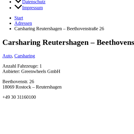
Datenschutz
Impressum
Start
Adressen
Carsharing Reutershagen – Beethovenstraße 26
Carsharing Reutershagen – Beethovens
Auto
,
Carsharing
Anzahl Fahrzeuge: 1
Anbieter: Greenwheels GmbH
Beethovenstr. 26
18069 Rostock – Reutershagen
+49 30 31160100