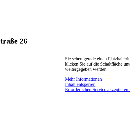
traße 26
Sie sehen gerade einen Platzhalteri
klicken Sie auf die Schaltfläche unt
weitergegeben werden.
Mehr Informationen
Inhalt entsperren
Erforderlichen Service akzeptieren 