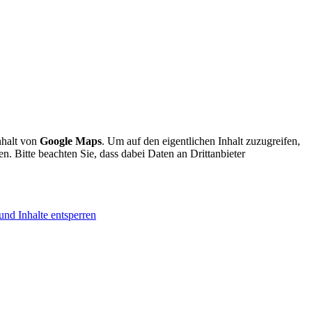
nhalt von
Google Maps
. Um auf den eigentlichen Inhalt zuzugreifen,
en. Bitte beachten Sie, dass dabei Daten an Drittanbieter
und Inhalte entsperren