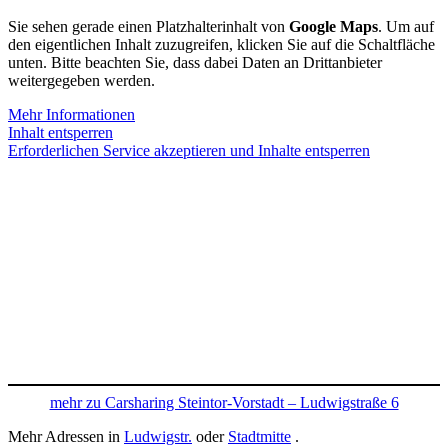
Sie sehen gerade einen Platzhalterinhalt von
Google Maps
. Um auf
den eigentlichen Inhalt zuzugreifen, klicken Sie auf die Schaltfläche
unten. Bitte beachten Sie, dass dabei Daten an Drittanbieter
weitergegeben werden.
Mehr Informationen
Inhalt entsperren
Erforderlichen Service akzeptieren und Inhalte entsperren
mehr zu Carsharing Steintor-Vorstadt – Ludwigstraße 6
Mehr Adressen in
Ludwigstr.
oder
Stadtmitte
.