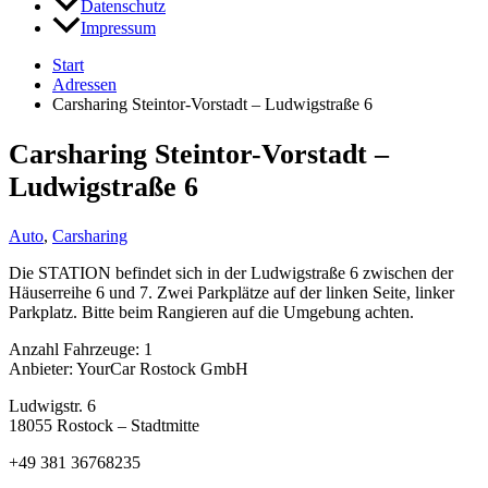
Datenschutz
Impressum
Start
Adressen
Carsharing Steintor-Vorstadt – Ludwigstraße 6
Carsharing Steintor-Vorstadt –
Ludwigstraße 6
Auto
,
Carsharing
Die STATION befindet sich in der Ludwigstraße 6 zwischen der
Häuserreihe 6 und 7. Zwei Parkplätze auf der linken Seite, linker
Parkplatz. Bitte beim Rangieren auf die Umgebung achten.
Anzahl Fahrzeuge: 1
Anbieter: YourCar Rostock GmbH
Ludwigstr. 6
18055 Rostock – Stadtmitte
+49 381 36768235