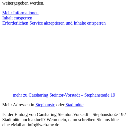
weitergegeben werden.
Mehr Informationen
Inhalt entsperren
Erforderlichen Service akzeptieren und Inhalte entsperren
mehr zu Carsharing Steintor-Vorstadt – Stephanstraße 19
Mehr Adressen in
Stephanstr.
oder
Stadtmitte
.
Ist der Eintrag von Carsharing Steintor-Vorstadt – Stephanstraße 19 /
Stadtmitte noch aktuell? Wenn nein, dann schreiben Sie uns bitte
eine eMail an info@web-mv.de.