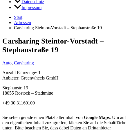
Datenschutz
Impressum
Start
Adressen
Carsharing Steintor-Vorstadt – Stephanstraße 19
Carsharing Steintor-Vorstadt –
Stephanstraße 19
Auto
,
Carsharing
Anzahl Fahrzeuge: 1
Anbieter: Greenwheels GmbH
Stephanstr. 19
18055 Rostock – Stadtmitte
+49 30 31160100
Sie sehen gerade einen Platzhalterinhalt von
Google Maps
. Um auf
den eigentlichen Inhalt zuzugreifen, klicken Sie auf die Schaltfläche
unten. Bitte beachten Sie, dass dabei Daten an Drittanbieter