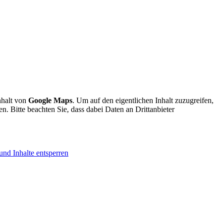
nhalt von
Google Maps
. Um auf den eigentlichen Inhalt zuzugreifen,
en. Bitte beachten Sie, dass dabei Daten an Drittanbieter
und Inhalte entsperren