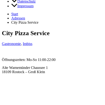
Datenschutz
Impressum
Start
Adressen
City Pizza Service
City Pizza Service
Gastronomie
,
Imbiss
Öffnungszeiten: Mo-So 11:00-22:00
Alte Warnemünder Chaussee 1
18109 Rostock – Groß Klein