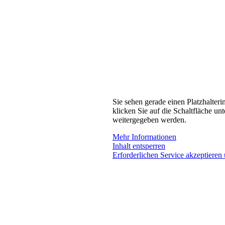
Sie sehen gerade einen Platzhalteri
klicken Sie auf die Schaltfläche unt
weitergegeben werden.
Mehr Informationen
Inhalt entsperren
Erforderlichen Service akzeptieren 