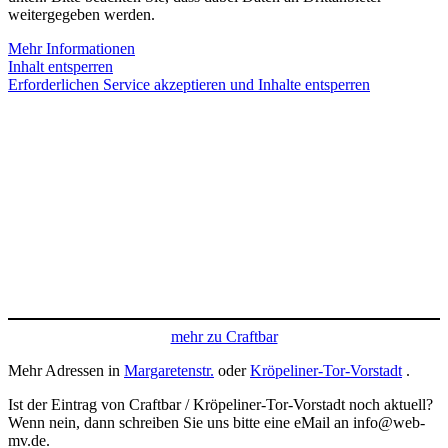
weitergegeben werden.
Mehr Informationen
Inhalt entsperren
Erforderlichen Service akzeptieren und Inhalte entsperren
mehr zu Craftbar
Mehr Adressen in
Margaretenstr.
oder
Kröpeliner-Tor-Vorstadt
.
Ist der Eintrag von Craftbar / Kröpeliner-Tor-Vorstadt noch aktuell?
Wenn nein, dann schreiben Sie uns bitte eine eMail an info@web-
mv.de.