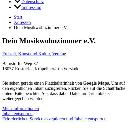
Datenschutz
Impressum
Start
Adressen
Dein Musikwohnzimmer e.V.
Dein Musikwohnzimmer e.V.
Freizeit
,
Kunst und Kultur
,
Vereine
Barnstorfer Weg 37
18057 Rostock – Kröpeliner-Tor-Vorstadt
Sie sehen gerade einen Platzhalterinhalt von
Google Maps
. Um auf
den eigentlichen Inhalt zuzugreifen, klicken Sie auf die Schaltfläche
unten. Bitte beachten Sie, dass dabei Daten an Drittanbieter
weitergegeben werden.
Mehr Informationen
Inhalt entsperren
Erforderlichen Service akzeptieren und Inhalte entsperren