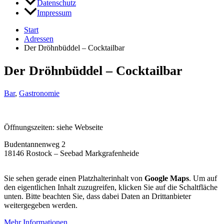
Datenschutz
Impressum
Start
Adressen
Der Dröhnbüddel – Cocktailbar
Der Dröhnbüddel – Cocktailbar
Bar
,
Gastronomie
Öffnungszeiten: siehe Webseite
Budentannenweg 2
18146 Rostock – Seebad Markgrafenheide
Sie sehen gerade einen Platzhalterinhalt von
Google Maps
. Um auf
den eigentlichen Inhalt zuzugreifen, klicken Sie auf die Schaltfläche
unten. Bitte beachten Sie, dass dabei Daten an Drittanbieter
weitergegeben werden.
Mehr Informationen