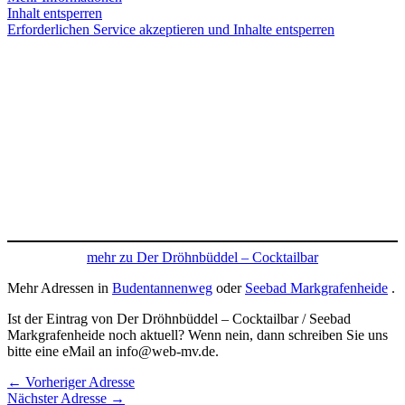
Inhalt entsperren
Erforderlichen Service akzeptieren und Inhalte entsperren
mehr zu Der Dröhnbüddel – Cocktailbar
Mehr Adressen in
Budentannenweg
oder
Seebad Markgrafenheide
.
Ist der Eintrag von Der Dröhnbüddel – Cocktailbar / Seebad
Markgrafenheide noch aktuell? Wenn nein, dann schreiben Sie uns
bitte eine eMail an info@web-mv.de.
←
Vorheriger Adresse
Nächster Adresse
→