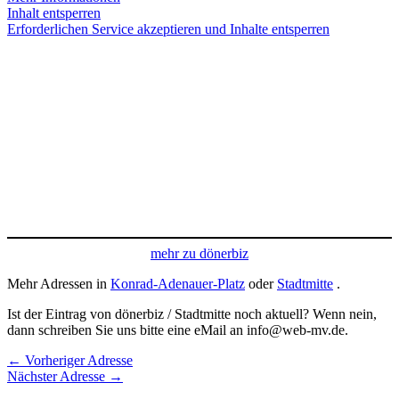
Inhalt entsperren
Erforderlichen Service akzeptieren und Inhalte entsperren
mehr zu dönerbiz
Mehr Adressen in
Konrad-Adenauer-Platz
oder
Stadtmitte
.
Ist der Eintrag von dönerbiz / Stadtmitte noch aktuell? Wenn nein,
dann schreiben Sie uns bitte eine eMail an info@web-mv.de.
←
Vorheriger Adresse
Nächster Adresse
→