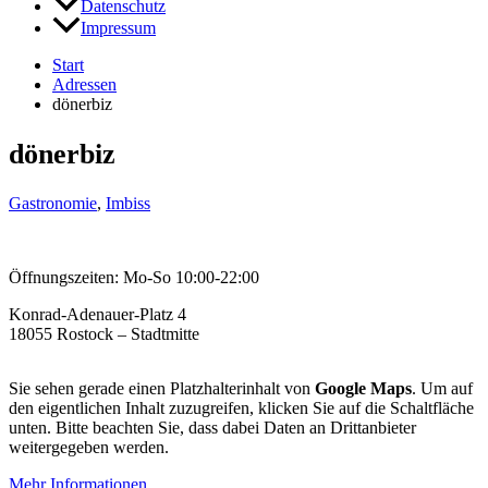
Datenschutz
Impressum
Start
Adressen
dönerbiz
dönerbiz
Gastronomie
,
Imbiss
Öffnungszeiten: Mo-So 10:00-22:00
Konrad-Adenauer-Platz 4
18055 Rostock – Stadtmitte
Sie sehen gerade einen Platzhalterinhalt von
Google Maps
. Um auf
den eigentlichen Inhalt zuzugreifen, klicken Sie auf die Schaltfläche
unten. Bitte beachten Sie, dass dabei Daten an Drittanbieter
weitergegeben werden.
Mehr Informationen