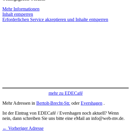
Mehr Informationen
Inhalt entsperren
Erforderlichen Service akzeptieren und Inhalte entsperren
mehr zu EDECafé
Mehr Adressen in
Bertolt-Brecht-Str.
oder
Evershagen
.
Ist der Eintrag von EDECafé / Evershagen noch aktuell? Wenn
nein, dann schreiben Sie uns bitte eine eMail an info@web-mv.de.
←
Vorheriger Adresse