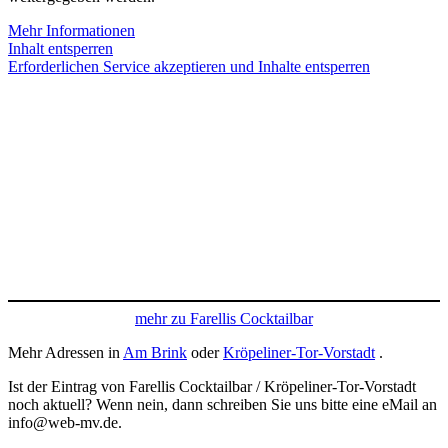
Mehr Informationen
Inhalt entsperren
Erforderlichen Service akzeptieren und Inhalte entsperren
mehr zu Farellis Cocktailbar
Mehr Adressen in
Am Brink
oder
Kröpeliner-Tor-Vorstadt
.
Ist der Eintrag von Farellis Cocktailbar / Kröpeliner-Tor-Vorstadt
noch aktuell? Wenn nein, dann schreiben Sie uns bitte eine eMail an
info@web-mv.de.