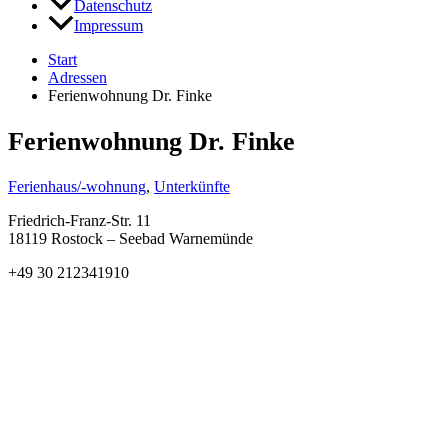
Datenschutz
Impressum
Start
Adressen
Ferienwohnung Dr. Finke
Ferienwohnung Dr. Finke
Ferienhaus/-wohnung
,
Unterkünfte
Friedrich-Franz-Str. 11
18119 Rostock – Seebad Warnemünde
+49 30 212341910