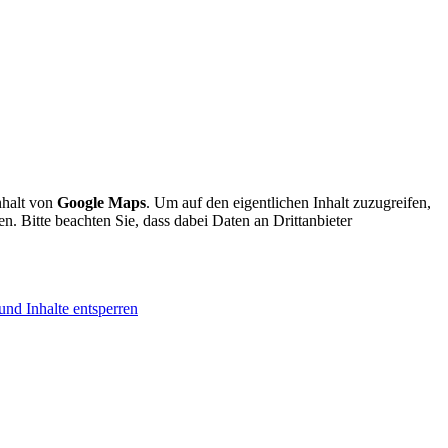
nhalt von
Google Maps
. Um auf den eigentlichen Inhalt zuzugreifen,
en. Bitte beachten Sie, dass dabei Daten an Drittanbieter
und Inhalte entsperren