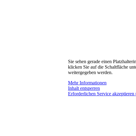
Sie sehen gerade einen Platzhalteri
klicken Sie auf die Schaltfläche unt
weitergegeben werden.
Mehr Informationen
Inhalt entsperren
Erforderlichen Service akzeptieren 