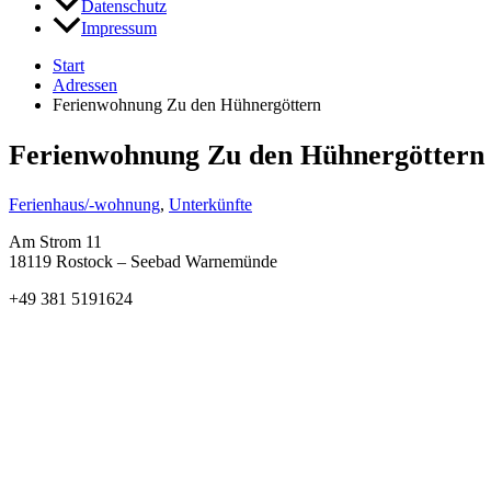
Datenschutz
Impressum
Start
Adressen
Ferienwohnung Zu den Hühnergöttern
Ferienwohnung Zu den Hühnergöttern
Ferienhaus/-wohnung
,
Unterkünfte
Am Strom 11
18119 Rostock – Seebad Warnemünde
+49 381 5191624