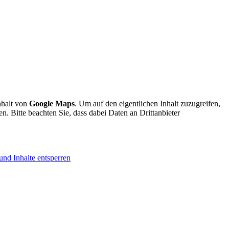
nhalt von
Google Maps
. Um auf den eigentlichen Inhalt zuzugreifen,
en. Bitte beachten Sie, dass dabei Daten an Drittanbieter
und Inhalte entsperren