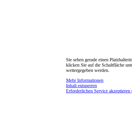
Sie sehen gerade einen Platzhalteri
klicken Sie auf die Schaltfläche unt
weitergegeben werden.
Mehr Informationen
Inhalt entsperren
Erforderlichen Service akzeptieren 