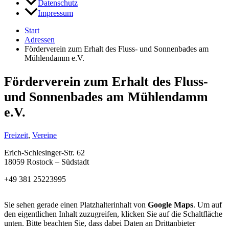
Datenschutz
Impressum
Start
Adressen
Förderverein zum Erhalt des Fluss- und Sonnenbades am
Mühlendamm e.V.
Förderverein zum Erhalt des Fluss-
und Sonnenbades am Mühlendamm
e.V.
Freizeit
,
Vereine
Erich-Schlesinger-Str. 62
18059 Rostock – Südstadt
+49 381 25223995
Sie sehen gerade einen Platzhalterinhalt von
Google Maps
. Um auf
den eigentlichen Inhalt zuzugreifen, klicken Sie auf die Schaltfläche
unten. Bitte beachten Sie, dass dabei Daten an Drittanbieter