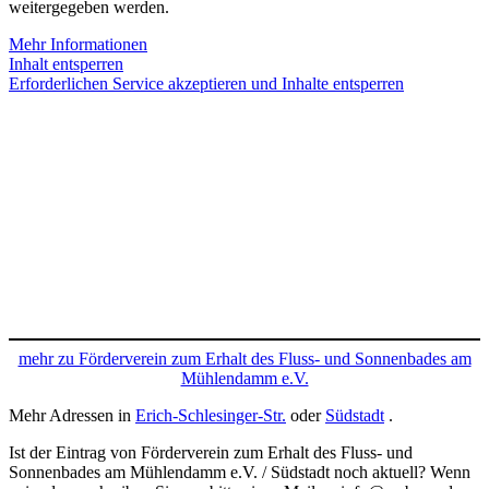
weitergegeben werden.
Mehr Informationen
Inhalt entsperren
Erforderlichen Service akzeptieren und Inhalte entsperren
mehr zu Förderverein zum Erhalt des Fluss- und Sonnenbades am
Mühlendamm e.V.
Mehr Adressen in
Erich-Schlesinger-Str.
oder
Südstadt
.
Ist der Eintrag von Förderverein zum Erhalt des Fluss- und
Sonnenbades am Mühlendamm e.V. / Südstadt noch aktuell? Wenn