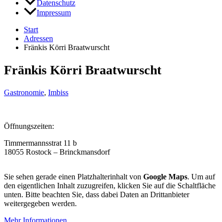
Datenschutz
Impressum
Start
Adressen
Fränkis Körri Braatwurscht
Fränkis Körri Braatwurscht
Gastronomie
,
Imbiss
Öffnungszeiten:
Timmermannsstrat 11 b
18055 Rostock – Brinckmansdorf
Sie sehen gerade einen Platzhalterinhalt von
Google Maps
. Um auf
den eigentlichen Inhalt zuzugreifen, klicken Sie auf die Schaltfläche
unten. Bitte beachten Sie, dass dabei Daten an Drittanbieter
weitergegeben werden.
Mehr Informationen