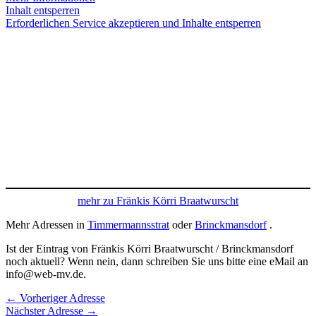
Inhalt entsperren
Erforderlichen Service akzeptieren und Inhalte entsperren
mehr zu Fränkis Körri Braatwurscht
Mehr Adressen in
Timmermannsstrat
oder
Brinckmansdorf
.
Ist der Eintrag von Fränkis Körri Braatwurscht / Brinckmansdorf
noch aktuell? Wenn nein, dann schreiben Sie uns bitte eine eMail an
info@web-mv.de.
←
Vorheriger Adresse
Nächster Adresse
→