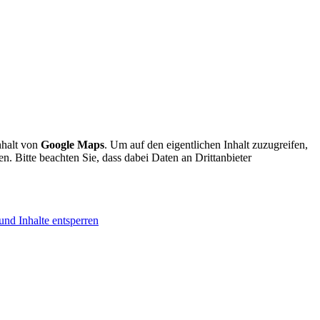
nhalt von
Google Maps
. Um auf den eigentlichen Inhalt zuzugreifen,
en. Bitte beachten Sie, dass dabei Daten an Drittanbieter
und Inhalte entsperren