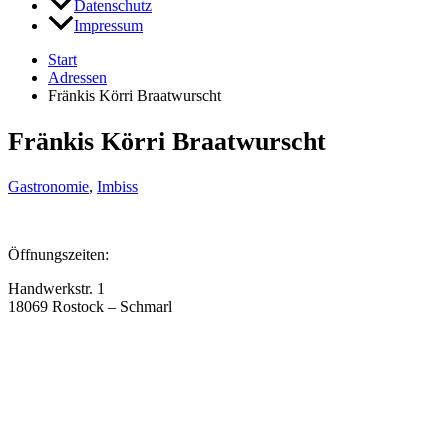
Datenschutz
Impressum
Start
Adressen
Fränkis Körri Braatwurscht
Fränkis Körri Braatwurscht
Gastronomie
,
Imbiss
Öffnungszeiten:
Handwerkstr. 1
18069 Rostock – Schmarl