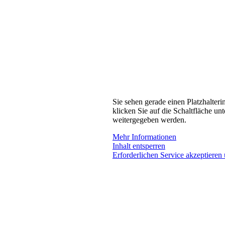
Sie sehen gerade einen Platzhalteri
klicken Sie auf die Schaltfläche unt
weitergegeben werden.
Mehr Informationen
Inhalt entsperren
Erforderlichen Service akzeptieren 