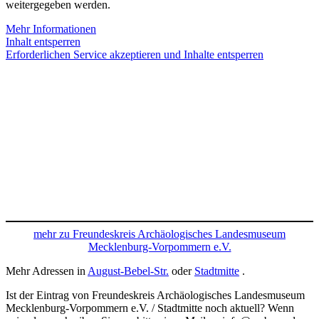
weitergegeben werden.
Mehr Informationen
Inhalt entsperren
Erforderlichen Service akzeptieren und Inhalte entsperren
mehr zu Freundeskreis Archäologisches Landesmuseum
Mecklenburg-Vorpommern e.V.
Mehr Adressen in
August-Bebel-Str.
oder
Stadtmitte
.
Ist der Eintrag von Freundeskreis Archäologisches Landesmuseum
Mecklenburg-Vorpommern e.V. / Stadtmitte noch aktuell? Wenn