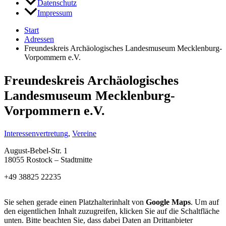
Datenschutz
Impressum
Start
Adressen
Freundeskreis Archäologisches Landesmuseum Mecklenburg-
Vorpommern e.V.
Freundeskreis Archäologisches
Landesmuseum Mecklenburg-
Vorpommern e.V.
Interessenvertretung
,
Vereine
August-Bebel-Str. 1
18055 Rostock – Stadtmitte
+49 38825 22235
Sie sehen gerade einen Platzhalterinhalt von
Google Maps
. Um auf
den eigentlichen Inhalt zuzugreifen, klicken Sie auf die Schaltfläche
unten. Bitte beachten Sie, dass dabei Daten an Drittanbieter