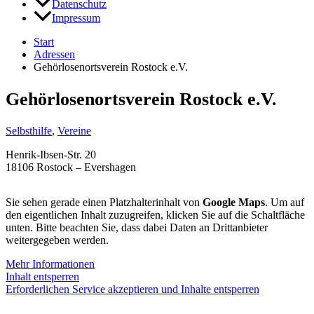
Datenschutz
Impressum
Start
Adressen
Gehörlosenortsverein Rostock e.V.
Gehörlosenortsverein Rostock e.V.
Selbsthilfe
,
Vereine
Henrik-Ibsen-Str. 20
18106 Rostock – Evershagen
Sie sehen gerade einen Platzhalterinhalt von
Google Maps
. Um auf
den eigentlichen Inhalt zuzugreifen, klicken Sie auf die Schaltfläche
unten. Bitte beachten Sie, dass dabei Daten an Drittanbieter
weitergegeben werden.
Mehr Informationen
Inhalt entsperren
Erforderlichen Service akzeptieren und Inhalte entsperren