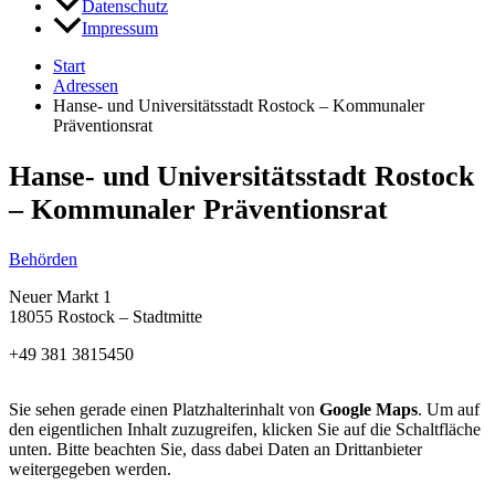
Datenschutz
Impressum
Start
Adressen
Hanse- und Universitätsstadt Rostock – Kommunaler
Präventionsrat
Hanse- und Universitätsstadt Rostock
– Kommunaler Präventionsrat
Behörden
Neuer Markt 1
18055 Rostock – Stadtmitte
+49 381 3815450
Sie sehen gerade einen Platzhalterinhalt von
Google Maps
. Um auf
den eigentlichen Inhalt zuzugreifen, klicken Sie auf die Schaltfläche
unten. Bitte beachten Sie, dass dabei Daten an Drittanbieter
weitergegeben werden.