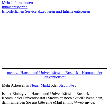
Mehr Informationen
Inhalt entsperren
Erforderlichen Service akzeptieren und Inhalte entsperren
mehr zu Hanse- und Universitätsstadt Rostock – Kommunaler
Präventionsrat
Mehr Adressen in
Neuer Markt
oder
Stadtmitte
.
Ist der Eintrag von Hanse- und Universitätsstadt Rostock –
Kommunaler Präventionsrat / Stadtmitte noch aktuell? Wenn nein,
dann schreiben Sie uns bitte eine eMail an info@web-mv.de.