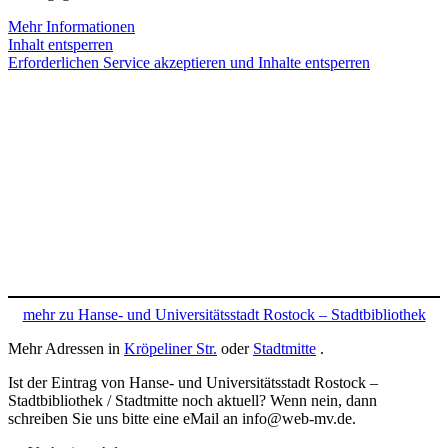
Mehr Informationen
Inhalt entsperren
Erforderlichen Service akzeptieren und Inhalte entsperren
mehr zu Hanse- und Universitätsstadt Rostock – Stadtbibliothek
Mehr Adressen in
Kröpeliner Str.
oder
Stadtmitte
.
Ist der Eintrag von Hanse- und Universitätsstadt Rostock –
Stadtbibliothek / Stadtmitte noch aktuell? Wenn nein, dann
schreiben Sie uns bitte eine eMail an info@web-mv.de.