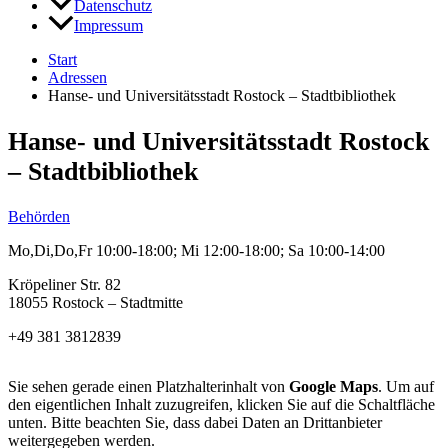
Datenschutz
Impressum
Start
Adressen
Hanse- und Universitätsstadt Rostock – Stadtbibliothek
Hanse- und Universitätsstadt Rostock
– Stadtbibliothek
Behörden
Mo,Di,Do,Fr 10:00-18:00; Mi 12:00-18:00; Sa 10:00-14:00
Kröpeliner Str. 82
18055 Rostock – Stadtmitte
+49 381 3812839
Sie sehen gerade einen Platzhalterinhalt von
Google Maps
. Um auf
den eigentlichen Inhalt zuzugreifen, klicken Sie auf die Schaltfläche
unten. Bitte beachten Sie, dass dabei Daten an Drittanbieter
weitergegeben werden.