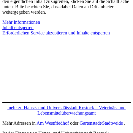
den eigentlichen Inhalt zuzugreifen, klicken Sie auf die Schaltfläche
unten. Bitte beachten Sie, dass dabei Daten an Drittanbieter
weitergegeben werden.
Mehr Informationen
Inhalt entsperren
Erforderlichen Service akzeptieren und Inhalte entsperren
mehr zu Hanse- und Universitätsstadt Rostock – Veterinär- und
Lebensmittelüberwachungsamt
Mehr Adressen in
Am Westfriedhof
oder
Gartenstadt/Stadtweide
.