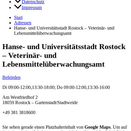
Datenschutz
Impressum
Start
Adressen
Hanse- und Universitätsstadt Rostock – Veterinär- und
Lebensmittelüberwachungsamt
Hanse- und Universitätsstadt Rostock
– Veterinär- und
Lebensmittelüberwachungsamt
Behörden
Di 09:00-12:00,13:30-18:00; Do 09:00-12:00,13:30-16:00
Am Westfriedhof 2
18059 Rostock – Gartenstadt/Stadtweide
+49 381 3818600
Sie sehen gerade einen Platzhalterinhalt von
Google Maps
. Um auf