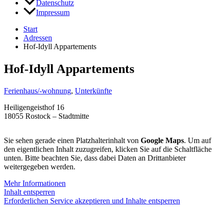
Datenschutz
Impressum
Start
Adressen
Hof-Idyll Appartements
Hof-Idyll Appartements
Ferienhaus/-wohnung
,
Unterkünfte
Heiligengeisthof 16
18055 Rostock – Stadtmitte
Sie sehen gerade einen Platzhalterinhalt von
Google Maps
. Um auf
den eigentlichen Inhalt zuzugreifen, klicken Sie auf die Schaltfläche
unten. Bitte beachten Sie, dass dabei Daten an Drittanbieter
weitergegeben werden.
Mehr Informationen
Inhalt entsperren
Erforderlichen Service akzeptieren und Inhalte entsperren