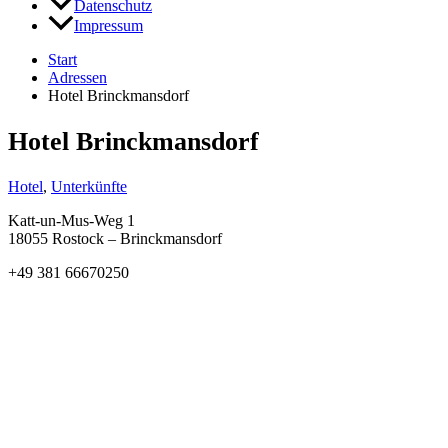
Datenschutz
Impressum
Start
Adressen
Hotel Brinckmansdorf
Hotel Brinckmansdorf
Hotel
,
Unterkünfte
Katt-un-Mus-Weg 1
18055 Rostock – Brinckmansdorf
+49 381 66670250