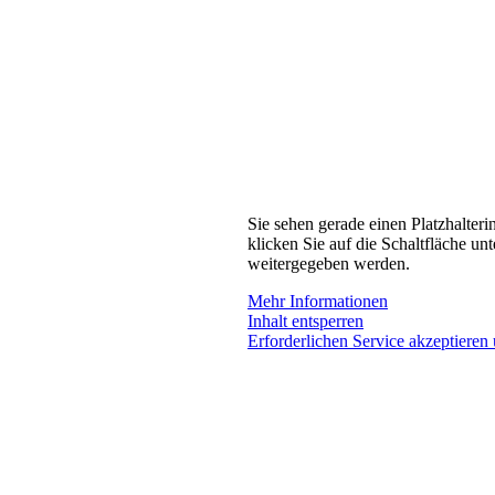
Sie sehen gerade einen Platzhalteri
klicken Sie auf die Schaltfläche unt
weitergegeben werden.
Mehr Informationen
Inhalt entsperren
Erforderlichen Service akzeptieren 