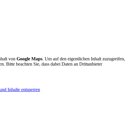
nhalt von
Google Maps
. Um auf den eigentlichen Inhalt zuzugreifen,
en. Bitte beachten Sie, dass dabei Daten an Drittanbieter
und Inhalte entsperren