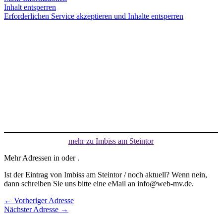
Inhalt entsperren
Erforderlichen Service akzeptieren und Inhalte entsperren
mehr zu Imbiss am Steintor
Mehr Adressen in oder .
Ist der Eintrag von Imbiss am Steintor / noch aktuell? Wenn nein,
dann schreiben Sie uns bitte eine eMail an info@web-mv.de.
←
Vorheriger Adresse
Nächster Adresse
→