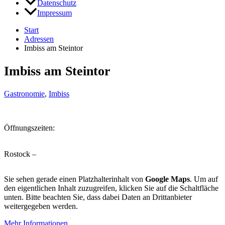
Datenschutz
Impressum
Start
Adressen
Imbiss am Steintor
Imbiss am Steintor
Gastronomie
,
Imbiss
Öffnungszeiten:
Rostock –
Sie sehen gerade einen Platzhalterinhalt von
Google Maps
. Um auf
den eigentlichen Inhalt zuzugreifen, klicken Sie auf die Schaltfläche
unten. Bitte beachten Sie, dass dabei Daten an Drittanbieter
weitergegeben werden.
Mehr Informationen