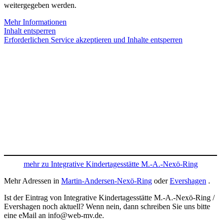
weitergegeben werden.
Mehr Informationen
Inhalt entsperren
Erforderlichen Service akzeptieren und Inhalte entsperren
mehr zu Integrative Kindertagesstätte M.-A.-Nexö-Ring
Mehr Adressen in
Martin-Andersen-Nexö-Ring
oder
Evershagen
.
Ist der Eintrag von Integrative Kindertagesstätte M.-A.-Nexö-Ring /
Evershagen noch aktuell? Wenn nein, dann schreiben Sie uns bitte
eine eMail an info@web-mv.de.