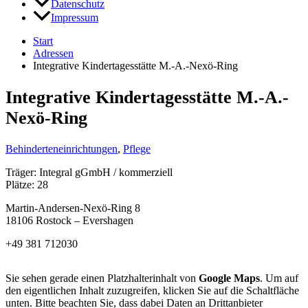
Datenschutz
Impressum
Start
Adressen
Integrative Kindertagesstätte M.-A.-Nexö-Ring
Integrative Kindertagesstätte M.-A.-
Nexö-Ring
Behinderteneinrichtungen
,
Pflege
Träger: Integral gGmbH / kommerziell
Plätze: 28
Martin-Andersen-Nexö-Ring 8
18106 Rostock – Evershagen
+49 381 712030
Sie sehen gerade einen Platzhalterinhalt von
Google Maps
. Um auf
den eigentlichen Inhalt zuzugreifen, klicken Sie auf die Schaltfläche
unten. Bitte beachten Sie, dass dabei Daten an Drittanbieter