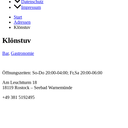
Datenschutz
Impressum
Start
Adressen
Klönstuv
Klönstuv
Bar
,
Gastronomie
Öffnungszeiten: So-Do 20:00-04:00; Fr,Sa 20:00-06:00
Am Leuchtturm 18
18119 Rostock – Seebad Warnemünde
+49 381 5192495