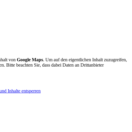
nhalt von
Google Maps
. Um auf den eigentlichen Inhalt zuzugreifen,
en. Bitte beachten Sie, dass dabei Daten an Drittanbieter
und Inhalte entsperren