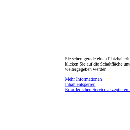
Sie sehen gerade einen Platzhalteri
klicken Sie auf die Schaltfläche unt
weitergegeben werden.
Mehr Informationen
Inhalt entsperren
Erforderlichen Service akzeptieren 