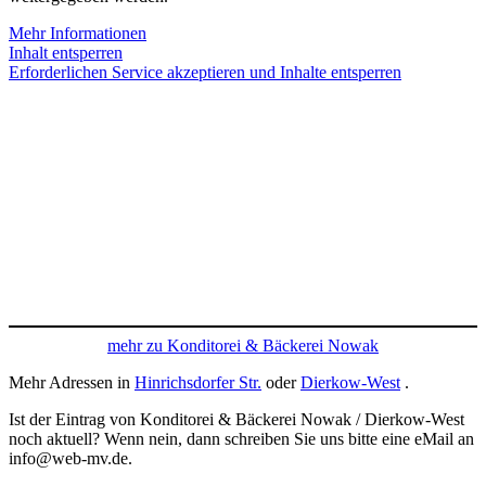
Mehr Informationen
Inhalt entsperren
Erforderlichen Service akzeptieren und Inhalte entsperren
mehr zu Konditorei & Bäckerei Nowak
Mehr Adressen in
Hinrichsdorfer Str.
oder
Dierkow-West
.
Ist der Eintrag von Konditorei & Bäckerei Nowak / Dierkow-West
noch aktuell? Wenn nein, dann schreiben Sie uns bitte eine eMail an
info@web-mv.de.