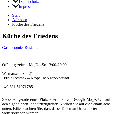
Datenschutz
Impressum
Start
Adressen
Küche des Friedens
Küche des Friedens
Gastronomie
,
Restaurant
Öffnungszeiten: Mo,Do-So 13:00-20:00
Wismarsche Str. 21
18057 Rostock – Kröpeliner-Tor-Vorstadt
+49 381 51071785
Sie sehen gerade einen Platzhalterinhalt von
Google Maps
. Um auf
den eigentlichen Inhalt zuzugreifen, klicken Sie auf die Schaltfläche
unten. Bitte beachten Sie, dass dabei Daten an Drittanbieter
weitergegeben werden.