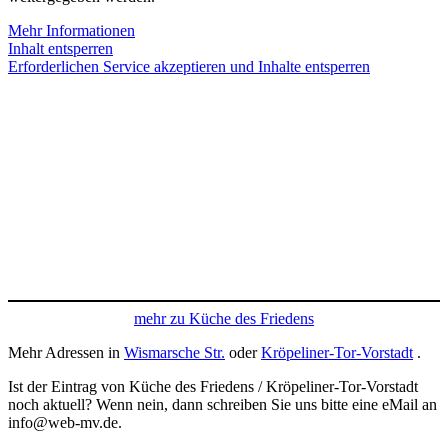
Mehr Informationen
Inhalt entsperren
Erforderlichen Service akzeptieren und Inhalte entsperren
mehr zu Küche des Friedens
Mehr Adressen in
Wismarsche Str.
oder
Kröpeliner-Tor-Vorstadt
.
Ist der Eintrag von Küche des Friedens / Kröpeliner-Tor-Vorstadt
noch aktuell? Wenn nein, dann schreiben Sie uns bitte eine eMail an
info@web-mv.de.