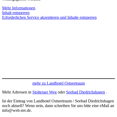
Mehr Informationen
Inhalt entsperren
Erforderlichen Service akzeptieren und Inhalte entsperren
mehr zu Landhotel Ostseetraum
Mehr Adressen in
Stolteraer Weg
oder
Seebad Diedrichshagen
.
Ist der Eintrag von Landhotel Ostseetraum / Seebad Diedrichshagen
noch aktuell? Wenn nein, dann schreiben Sie uns bitte eine eMail an
info@web-mv.de.