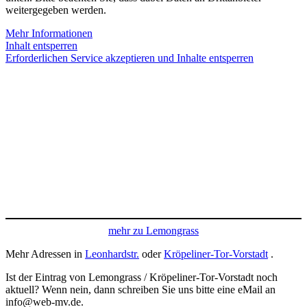
weitergegeben werden.
Mehr Informationen
Inhalt entsperren
Erforderlichen Service akzeptieren und Inhalte entsperren
mehr zu Lemongrass
Mehr Adressen in
Leonhardstr.
oder
Kröpeliner-Tor-Vorstadt
.
Ist der Eintrag von Lemongrass / Kröpeliner-Tor-Vorstadt noch
aktuell? Wenn nein, dann schreiben Sie uns bitte eine eMail an
info@web-mv.de.